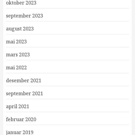
oktober 2023
september 2023
august 2023
mai 2023
mars 2023
mai 2022
desember 2021
september 2021
april 2021
februar 2020
januar 2019