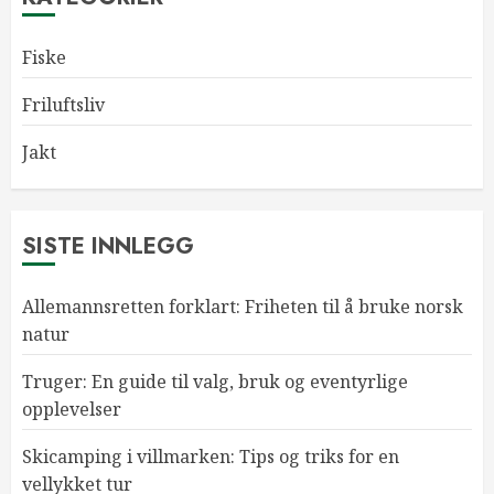
Fiske
Friluftsliv
Jakt
SISTE INNLEGG
Allemannsretten forklart: Friheten til å bruke norsk
natur
Truger: En guide til valg, bruk og eventyrlige
opplevelser
Skicamping i villmarken: Tips og triks for en
vellykket tur