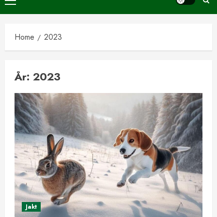
Primary
Menu
Home
2023
År:
2023
Jakt