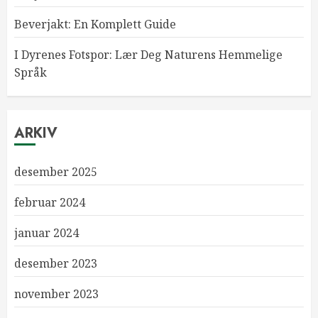
Beverjakt: En Komplett Guide
I Dyrenes Fotspor: Lær Deg Naturens Hemmelige
Språk
ARKIV
desember 2025
februar 2024
januar 2024
desember 2023
november 2023