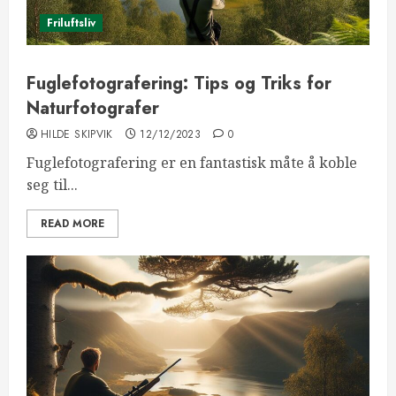
Friluftsliv
Fuglefotografering: Tips og Triks for
Naturfotografer
HILDE SKIPVIK
12/12/2023
0
Fuglefotografering er en fantastisk måte å koble
seg til...
READ MORE