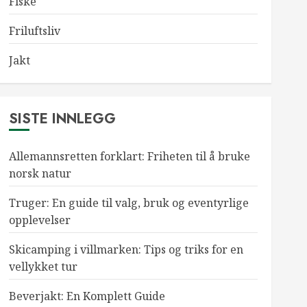
Fiske
Friluftsliv
Jakt
SISTE INNLEGG
Allemannsretten forklart: Friheten til å bruke
norsk natur
Truger: En guide til valg, bruk og eventyrlige
opplevelser
Skicamping i villmarken: Tips og triks for en
vellykket tur
Beverjakt: En Komplett Guide