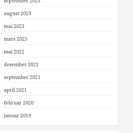
september 2023
august 2023
mai 2023
mars 2023
mai 2022
desember 2021
september 2021
april 2021
februar 2020
januar 2019