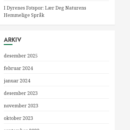
I Dyrenes Fotspor: Lær Deg Naturens
Hemmelige Språk
ARKIV
desember 2025
februar 2024
januar 2024
desember 2023
november 2023
oktober 2023