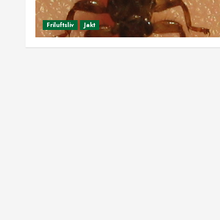
Friluftsliv
Jakt