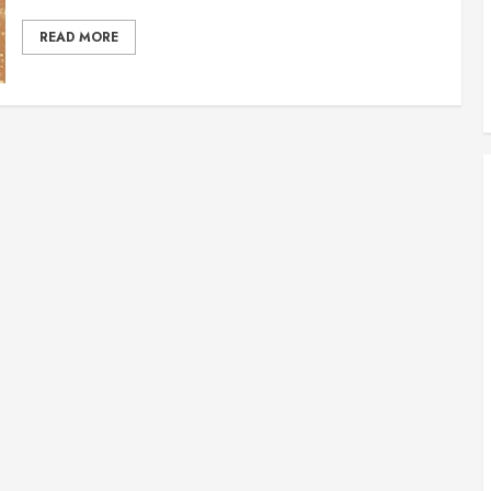
READ MORE