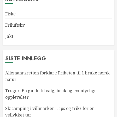
Fiske
Friluftsliv
Jakt
SISTE INNLEGG
Allemannsretten forklart: Friheten til å bruke norsk
natur
Truger: En guide til valg, bruk og eventyrlige
opplevelser
Skicamping i villmarken: Tips og triks for en
vellykket tur