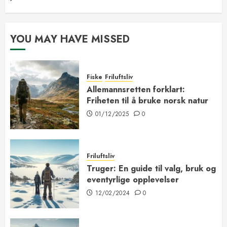
YOU MAY HAVE MISSED
Fiske
Friluftsliv
Allemannsretten forklart:
Friheten til å bruke norsk natur
01/12/2025
0
Friluftsliv
Truger: En guide til valg, bruk og
eventyrlige opplevelser
12/02/2024
0