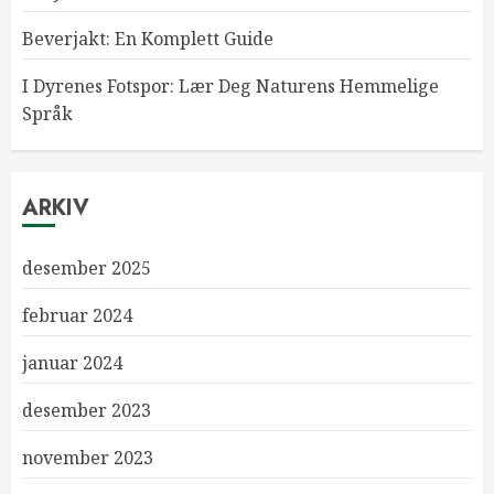
Beverjakt: En Komplett Guide
I Dyrenes Fotspor: Lær Deg Naturens Hemmelige
Språk
ARKIV
desember 2025
februar 2024
januar 2024
desember 2023
november 2023