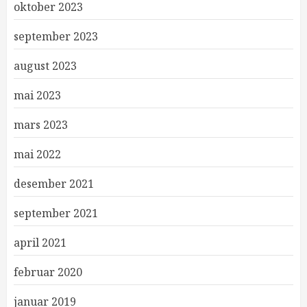
oktober 2023
september 2023
august 2023
mai 2023
mars 2023
mai 2022
desember 2021
september 2021
april 2021
februar 2020
januar 2019