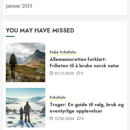
januar 2019
YOU MAY HAVE MISSED
Fiske
Friluftsliv
Allemannsretten forklart:
Friheten til å bruke norsk natur
01/12/2025
0
Friluftsliv
Truger: En guide til valg, bruk og
eventyrlige opplevelser
12/02/2024
0