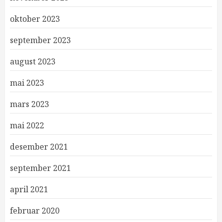
oktober 2023
september 2023
august 2023
mai 2023
mars 2023
mai 2022
desember 2021
september 2021
april 2021
februar 2020