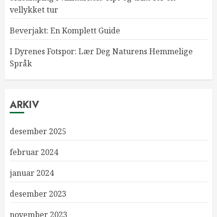
vellykket tur
Beverjakt: En Komplett Guide
I Dyrenes Fotspor: Lær Deg Naturens Hemmelige
Språk
ARKIV
desember 2025
februar 2024
januar 2024
desember 2023
november 2023